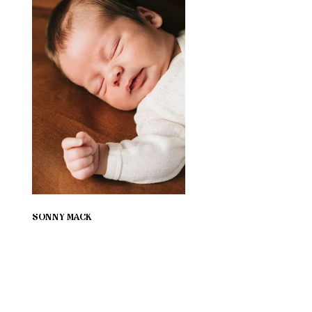
SONNY MACK